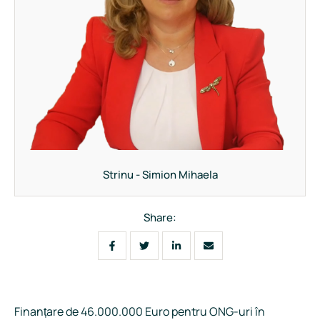
Strinu - Simion Mihaela
Share:
Finanțare de 46.000.000 Euro pentru ONG-uri în