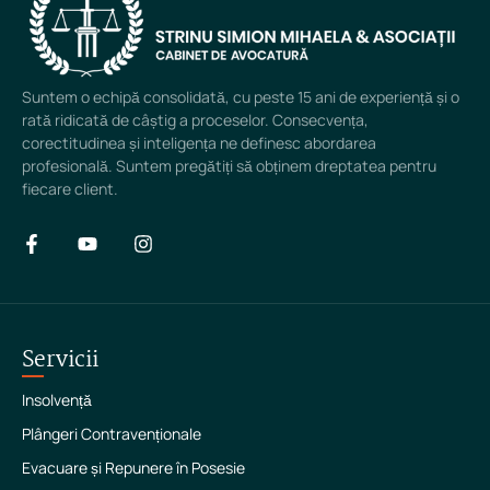
Suntem o echipă consolidată, cu peste 15 ani de experiență și o
rată ridicată de câștig a proceselor. Consecvența,
corectitudinea și inteligența ne definesc abordarea
profesională. Suntem pregătiți să obținem dreptatea pentru
fiecare client.
Servicii
Insolvență
Plângeri Contravenționale
Evacuare și Repunere în Posesie