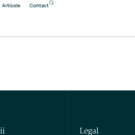
Articole
Contact
ii
Legal