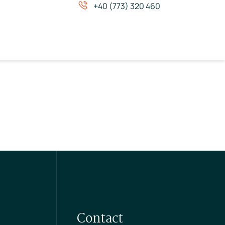
+40 (773) 320 460
Contact