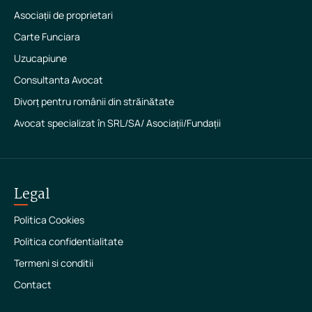
Asociații de proprietari
Carte Funciara
Uzucapiune
Consultanta Avocat
Divorț pentru românii din străinătate
Avocat specializat în SRL/SA/ Asociații/Fundații
Legal
Politica Cookies
Politica confidentialitate
Termeni si conditii
Contact